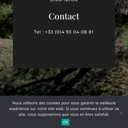
Contact
Tel : +33 (0)4 93 04 08 81
Nous utilisons des cookies pour vous garantir la meilleure
expérience sur notre site web. Si vous continuez à utiliser ce
Copyright ©2026| Tous droits
site, nous supposerons que vous en êtes satisfait.
réservés
OK