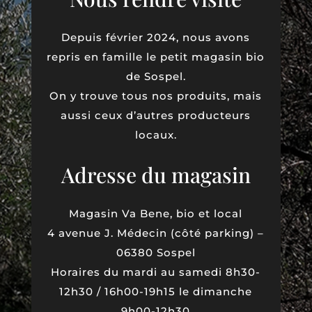
Depuis février 2024, nous avons
repris en famille le petit magasin bio
de Sospel.
On y trouve tous nos produits, mais
aussi ceux d’autres producteurs
locaux.
Adresse du magasin
Magasin Va Bene, bio et local
4 avenue J. Médecin (côté parking) –
06380 Sospel
Horaires du mardi au samedi 8h30-
12h30 / 16h00-19h15 le dimanche
9h00-12h30