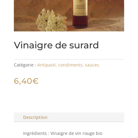
Vinaigre de surard
Catégorie :
Antipasti, condiments, sauces
6,40
€
Description
Ingrédients : Vinaigre de vin rouge bio