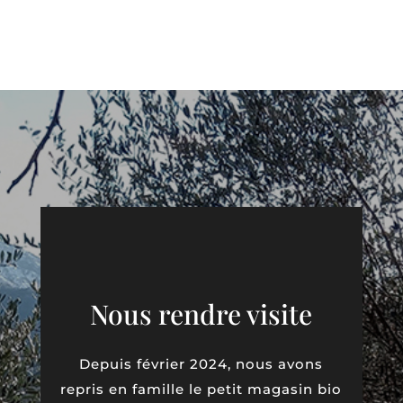
Nous rendre visite
Depuis février 2024, nous avons
repris en famille le petit magasin bio