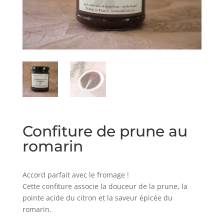
Confiture de prune au
romarin
Accord parfait avec le fromage !
Cette confiture associe la douceur de la prune, la
pointe acide du citron et la saveur épicée du
romarin.