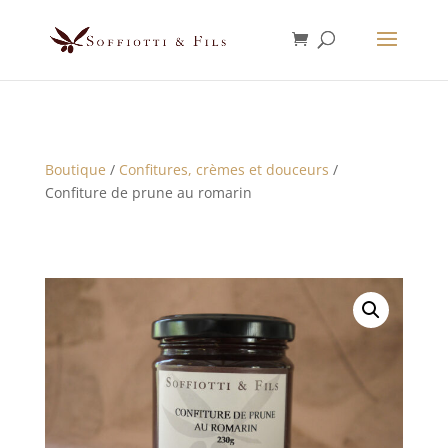
Boutique
/
Confitures, crèmes et douceurs
/
Confiture de prune au romarin