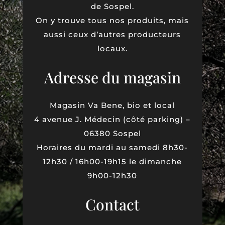
de Sospel.
On y trouve tous nos produits, mais
aussi ceux d’autres producteurs
locaux.
Adresse du magasin
Magasin Va Bene, bio et local
4 avenue J. Médecin (côté parking) –
06380 Sospel
Horaires du mardi au samedi 8h30-
12h30 / 16h00-19h15 le dimanche
9h00-12h30
Contact