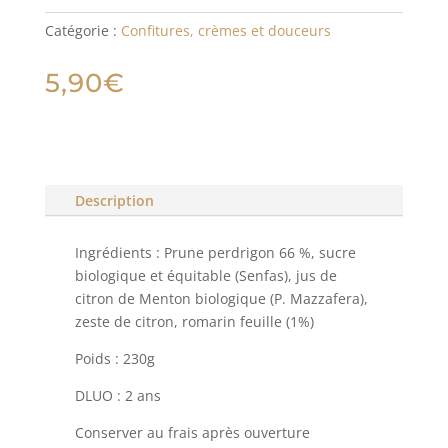
Catégorie :
Confitures, crèmes et douceurs
5,90
€
Description
Ingrédients : Prune perdrigon 66 %, sucre
biologique et équitable (Senfas), jus de
citron de Menton biologique (P. Mazzafera),
zeste de citron, romarin feuille (1%)
Poids : 230g
DLUO : 2 ans
Conserver au frais après ouverture