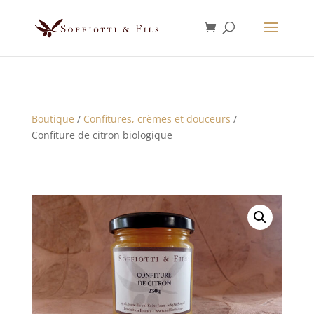
Boutique
/
Confitures, crèmes et douceurs
/
Confiture de citron biologique