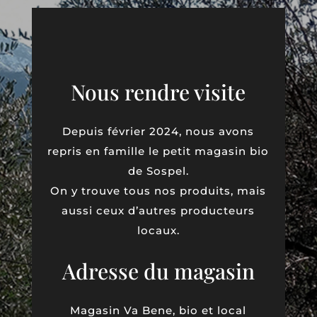
Nous rendre visite
Depuis février 2024, nous avons
repris en famille le petit magasin bio
de Sospel.
On y trouve tous nos produits, mais
aussi ceux d’autres producteurs
locaux.
Adresse du magasin
Magasin Va Bene, bio et local