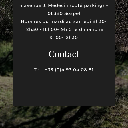
4 avenue J. Médecin (côté parking) –
06380 Sospel
Horaires du mardi au samedi 8h30-
12h30 / 16h00-19h15 le dimanche
9h00-12h30
Contact
Tel : +33 (0)4 93 04 08 81