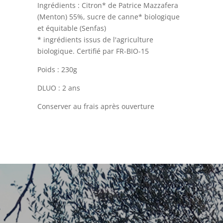
Ingrédients : Citron* de Patrice Mazzafera
(Menton) 55%, sucre de canne* biologique
et équitable (Senfas)
* ingrédients issus de l'agriculture
biologique. Certifié par FR-BIO-15
Poids : 230g
DLUO : 2 ans
Conserver au frais après ouverture