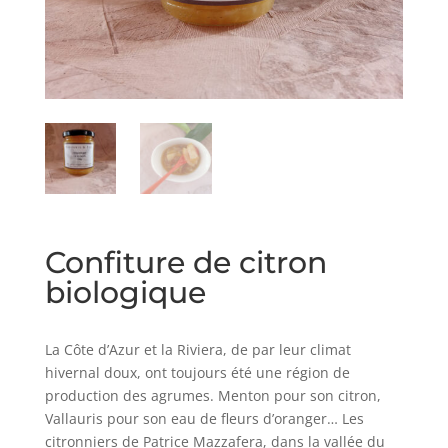
Confiture de citron
biologique
La Côte d’Azur et la Riviera, de par leur climat
hivernal doux, ont toujours été une région de
production des agrumes. Menton pour son citron,
Vallauris pour son eau de fleurs d’oranger… Les
citronniers de Patrice Mazzafera, dans la vallée du